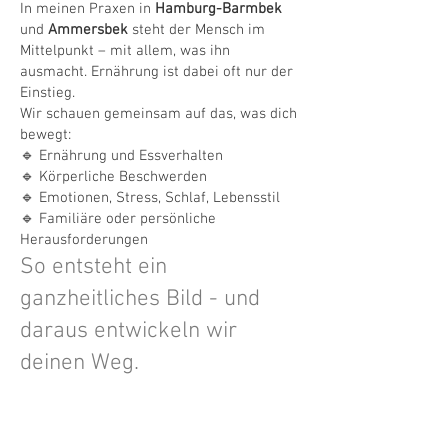
In meinen Praxen in
Hamburg-Barmbek
und
Ammersbek
steht der Mensch im
Mittelpunkt – mit allem, was ihn
ausmacht. Ernährung ist dabei oft nur der
Einstieg.
Wir schauen gemeinsam auf das, was dich
bewegt:
🔹 Ernährung und Essverhalten
🔹 Körperliche Beschwerden
🔹 Emotionen, Stress, Schlaf, Lebensstil
🔹 Familiäre oder persönliche
Herausforderungen
So entsteht ein
ganzheitliches Bild - und
daraus entwickeln wir
deinen Weg.​