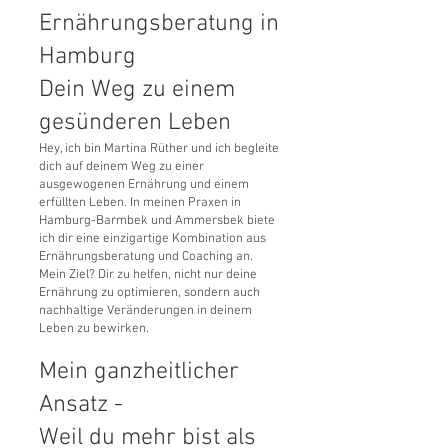
Ernährungsberatung in
Hamburg
Dein Weg zu einem
gesünderen Leben
Hey, ich bin Martina Rüther und ich begleite
dich auf deinem Weg zu einer
ausgewogenen Ernährung und einem
erfüllten Leben. In meinen Praxen in
Hamburg-Barmbek und Ammersbek biete
ich dir eine einzigartige Kombination aus
Ernährungsberatung und Coaching an.
Mein Ziel? Dir zu helfen, nicht nur deine
Ernährung zu optimieren, sondern auch
nachhaltige Veränderungen in deinem
Leben zu bewirken.
Mein ganzheitlicher
Ansatz -
Weil du mehr bist als