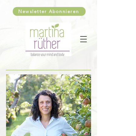
Newsletter Abonnieren