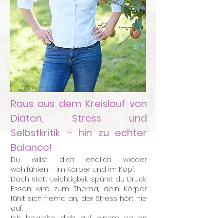
Raus aus dem Kreislauf von
Diäten, Stress und
Selbstkritik – hin zu echter
Balance!
Du willst dich endlich wieder
wohlfühlen – im Körper und im Kopf.
Doch statt Leichtigkeit spürst du Druck:
Essen wird zum Thema, dein Körper
fühlt sich fremd an, der Stress hört nie
auf.