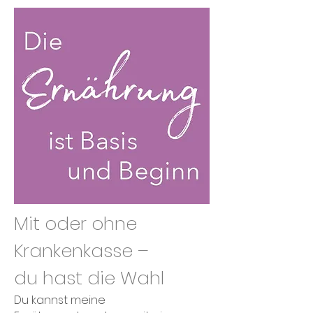
Mit oder ohne
Krankenkasse –
du hast die Wahl
Du kannst meine