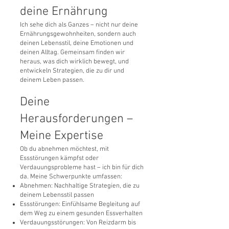
deine Ernährung
Ich sehe dich als Ganzes – nicht nur deine
Ernährungsgewohnheiten, sondern auch
deinen Lebensstil, deine Emotionen und
deinen Alltag. Gemeinsam finden wir
heraus, was dich wirklich bewegt, und
entwickeln Strategien, die zu dir und
deinem Leben passen.
Deine
Herausforderungen –
Meine Expertise
Ob du abnehmen möchtest, mit
Essstörungen kämpfst oder
Verdauungsprobleme hast – ich bin für dich
da. Meine Schwerpunkte umfassen:
Abnehmen: Nachhaltige Strategien, die zu
deinem Lebensstil passen
Essstörungen: Einfühlsame Begleitung auf
dem Weg zu einem gesunden Essverhalten
Verdauungsstörungen: Von Reizdarm bis